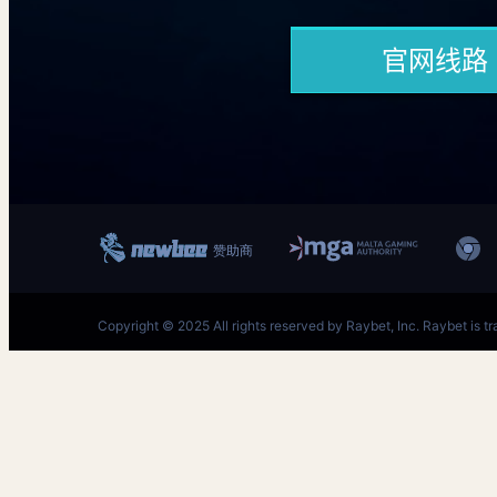
跳
至
内
首页–英雄联盟买输赢官网-(LOL)S15预
测决赛官方网站-全球领先的电竞赛事
容