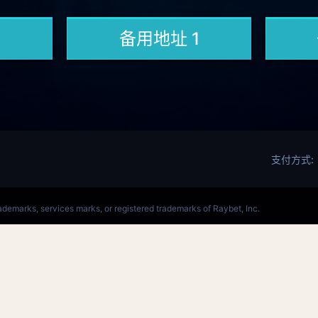
首页
雷竞技下注
雷竞技官网
雷竞技app下载