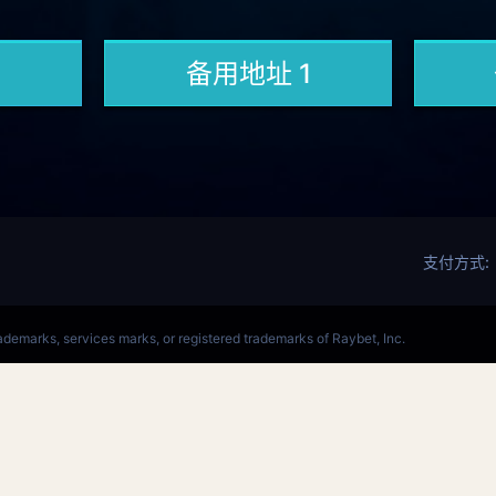
首页
雷竞技下注
雷竞技官网
雷竞技app下载