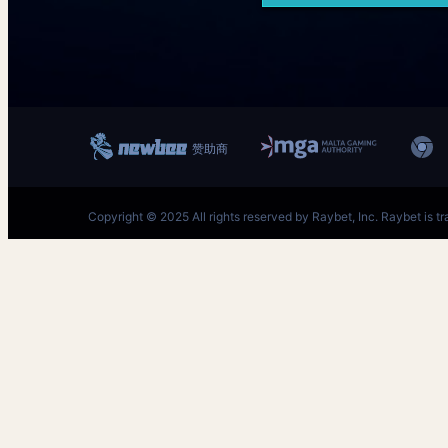
跳
至
内
首页–英雄联盟买输赢官网-(LOL)S15预
测决赛官方网站-全球领先的电竞赛事
容
平台