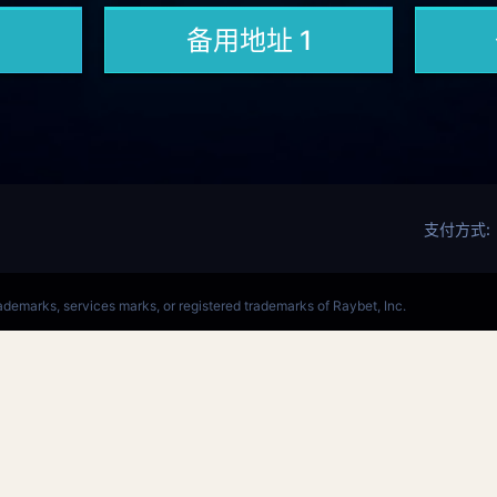
首页
雷竞技下注
雷竞技官网
雷竞技app下载