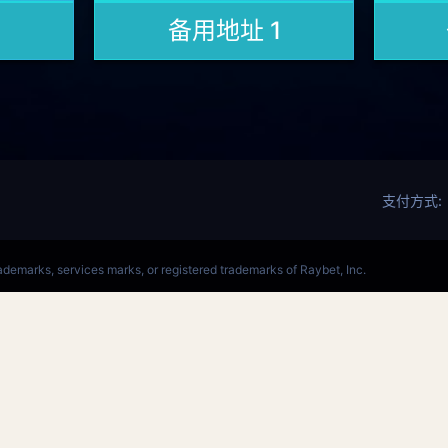
首页
雷竞技下注
雷竞技官网
雷竞技app下载