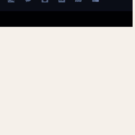
球总决赛电竞赛事竞